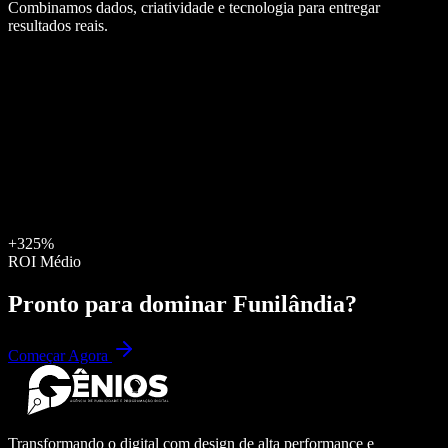
Combinamos dados, criatividade e tecnologia para entregar
resultados reais.
+325%
ROI Médio
Pronto para dominar
Funilândia
?
Começar Agora
Transformando o digital com design de alta performance e