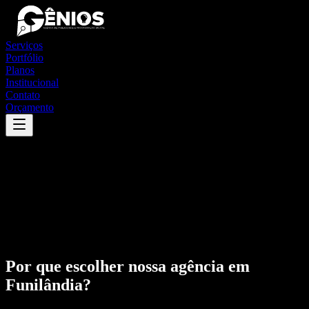
Serviços
Portfólio
Planos
Institucional
Contato
Orçamento
Por que escolher nossa agência em
Funilândia
?