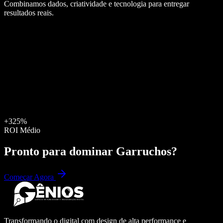
Combinamos dados, criatividade e tecnologia para entregar
resultados reais.
+325%
ROI Médio
Pronto para dominar
Garruchos
?
Começar Agora
Transformando o digital com design de alta performance e