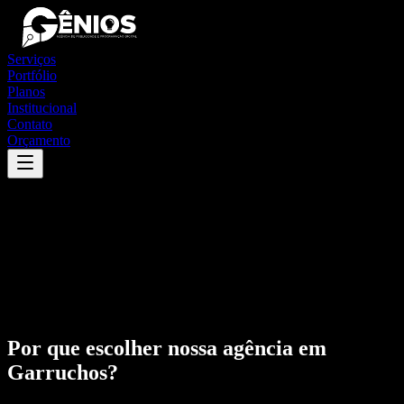
Serviços
Portfólio
Planos
Institucional
Contato
Orçamento
Por que escolher nossa agência em
Garruchos
?