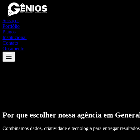
Serviços
Portfólio
Planos
Institucional
Contato
Orçamento
Por que escolher nossa agência em
General
Combinamos dados, criatividade e tecnologia para entregar resultados 