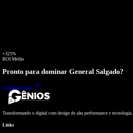
+325%
ROI Médio
Pronto para dominar
General Salgado
?
Começar Agora
Transformando o digital com design de alta performance e tecnologia
Links