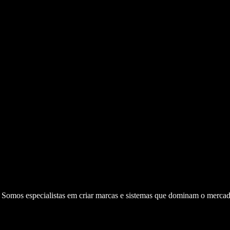
. Somos especialistas em criar marcas e sistemas que dominam o mercad