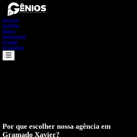
Serviços
Portfólio
Planos
Institucional
Contato
Orçamento
Por que escolher nossa agência em
Gramado Xavier
?