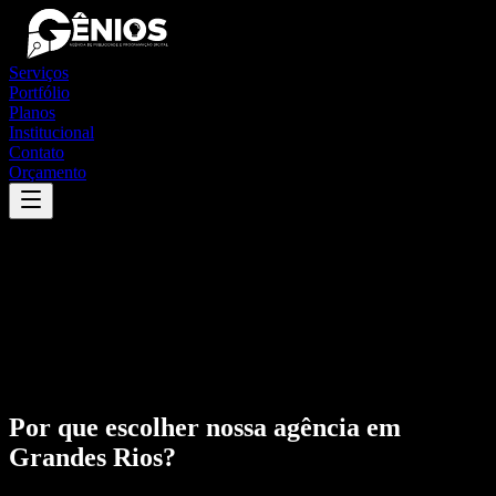
Serviços
Portfólio
Planos
Institucional
Contato
Orçamento
Por que escolher nossa agência em
Grandes Rios
?