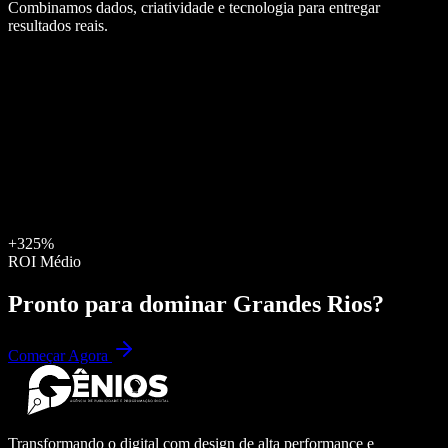
Combinamos dados, criatividade e tecnologia para entregar
resultados reais.
+325%
ROI Médio
Pronto para dominar
Grandes Rios
?
Começar Agora
Transformando o digital com design de alta performance e