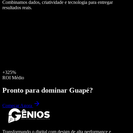
Combinamos dados, criatividade e tecnologia para entregar
resultados reais.
+325%
ROI Médio
Pronto para dominar
Guapé
?
Começar Agora
Transformando o digital com design de alta performance e