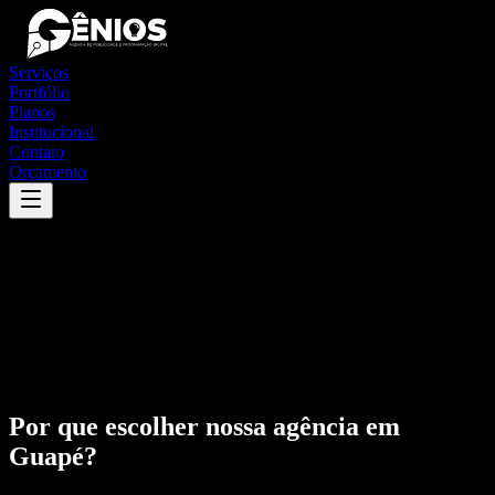
Serviços
Portfólio
Planos
Institucional
Contato
Orçamento
Por que escolher nossa agência em
Guapé
?