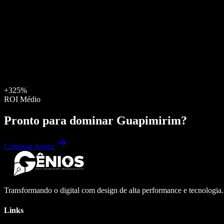
+325%
ROI Médio
Pronto para dominar
Guapimirim
?
Começar Agora
Transformando o digital com design de alta performance e tecnologia
Links