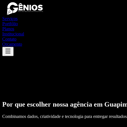
Serviços
Portfólio
Planos
Institucional
Contato
Orçamento
Por que escolher nossa agência em
Guapim
Combinamos dados, criatividade e tecnologia para entregar resultados 