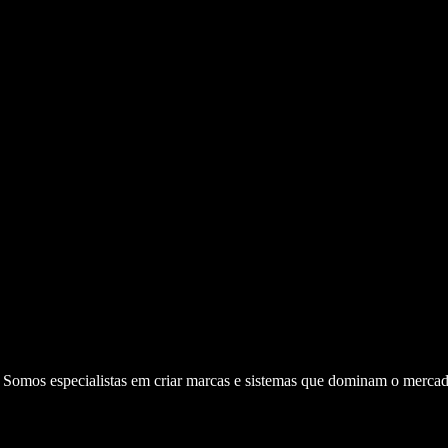
. Somos especialistas em criar marcas e sistemas que dominam o mercad