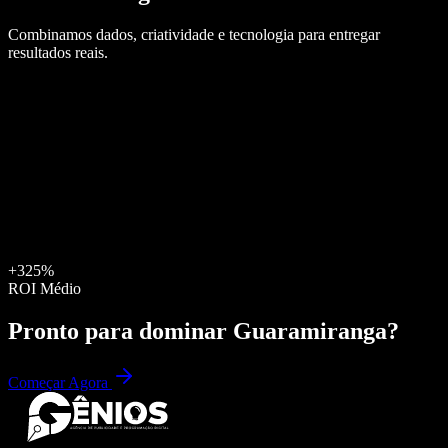
Combinamos dados, criatividade e tecnologia para entregar
resultados reais.
+325%
ROI Médio
Pronto para dominar
Guaramiranga
?
Começar Agora