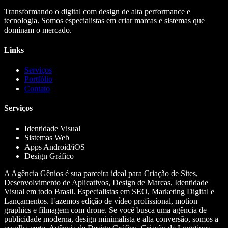
Transformando o digital com design de alta performance e
tecnologia. Somos especialistas em criar marcas e sistemas que
dominam o mercado.
Links
Serviços
Portfólio
Contato
Serviços
Identidade Visual
Sistemas Web
Apps Android/iOS
Design Gráfico
A Agência Gênios é sua parceira ideal para Criação de Sites,
Desenvolvimento de Aplicativos, Design de Marcas, Identidade
Visual em todo Brasil. Especialistas em SEO, Marketing Digital e
Lançamentos. Fazemos edição de vídeo profissional, motion
graphics e filmagem com drone. Se você busca uma agência de
publicidade moderna, design minimalista e alta conversão, somos a