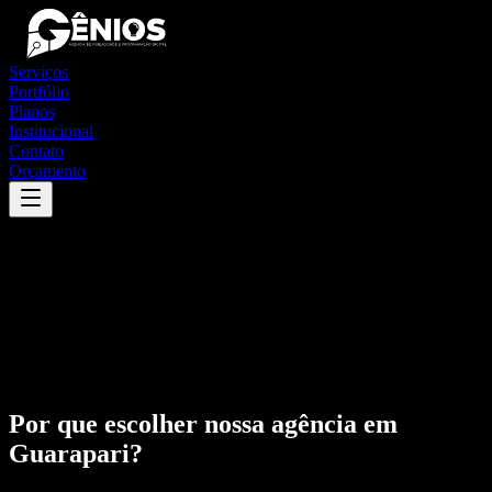
Serviços
Portfólio
Planos
Institucional
Contato
Orçamento
Por que escolher nossa agência em
Guarapari
?