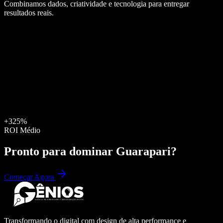
Combinamos dados, criatividade e tecnologia para entregar
resultados reais.
+325%
ROI Médio
Pronto para dominar
Guarapari
?
Começar Agora
Transformando o digital com design de alta performance e