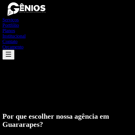
Serviços
Portfólio
Planos
Institucional
Contato
Orçamento
Por que escolher nossa agência em
Guararapes
?