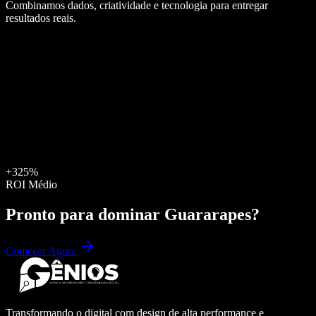
Combinamos dados, criatividade e tecnologia para entregar
resultados reais.
+325%
ROI Médio
Pronto para dominar
Guararapes
?
Começar Agora
Transformando o digital com design de alta performance e