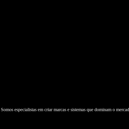
. Somos especialistas em criar marcas e sistemas que dominam o mercad