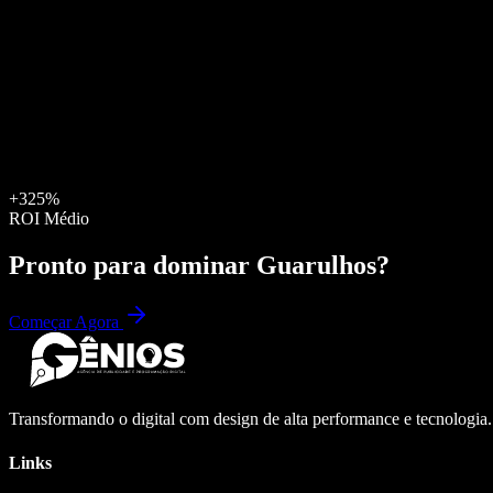
+325%
ROI Médio
Pronto para dominar
Guarulhos
?
Começar Agora
Transformando o digital com design de alta performance e tecnologia
Links