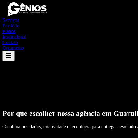
Serviços
Portfólio
Planos
Institucional
Contato
Orçamento
Por que escolher nossa agência em
Guarul
Combinamos dados, criatividade e tecnologia para entregar resultados 