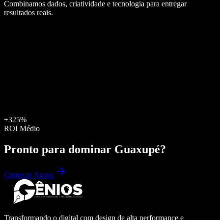
Combinamos dados, criatividade e tecnologia para entregar
resultados reais.
+325%
ROI Médio
Pronto para dominar
Guaxupé
?
Começar Agora
Transformando o digital com design de alta performance e