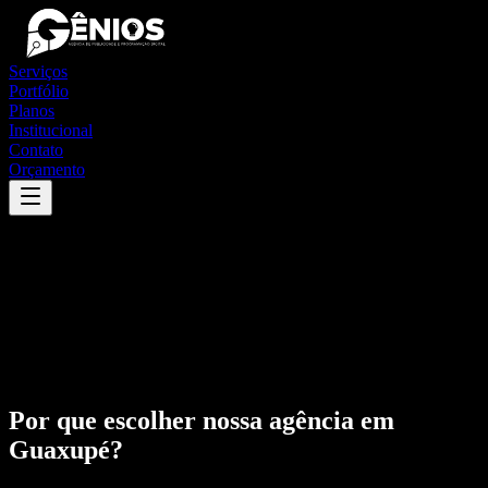
Serviços
Portfólio
Planos
Institucional
Contato
Orçamento
Por que escolher nossa agência em
Guaxupé
?