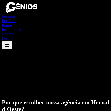
Serviços
Portfólio
Planos
Institucional
Contato
Orçamento
Por que escolher nossa agência em
Herval
d'Oeste
?