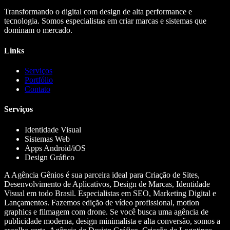
Transformando o digital com design de alta performance e
tecnologia. Somos especialistas em criar marcas e sistemas que
dominam o mercado.
Links
Serviços
Portfólio
Contato
Serviços
Identidade Visual
Sistemas Web
Apps Android/iOS
Design Gráfico
A Agência Gênios é sua parceira ideal para Criação de Sites,
Desenvolvimento de Aplicativos, Design de Marcas, Identidade
Visual em todo Brasil. Especialistas em SEO, Marketing Digital e
Lançamentos. Fazemos edição de vídeo profissional, motion
graphics e filmagem com drone. Se você busca uma agência de
publicidade moderna, design minimalista e alta conversão, somos a