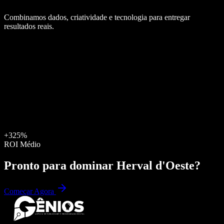
Combinamos dados, criatividade e tecnologia para entregar
resultados reais.
+325%
ROI Médio
Pronto para dominar
Herval d'Oeste
?
Começar Agora