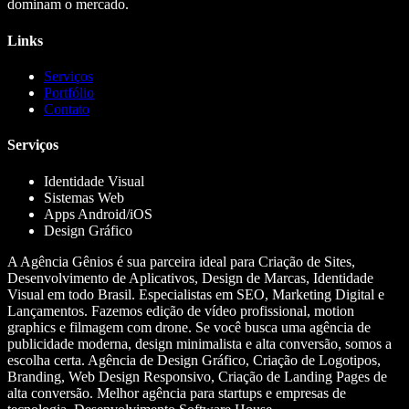
dominam o mercado.
Links
Serviços
Portfólio
Contato
Serviços
Identidade Visual
Sistemas Web
Apps Android/iOS
Design Gráfico
A Agência Gênios é sua parceira ideal para Criação de Sites,
Desenvolvimento de Aplicativos, Design de Marcas, Identidade
Visual em todo Brasil. Especialistas em SEO, Marketing Digital e
Lançamentos. Fazemos edição de vídeo profissional, motion
graphics e filmagem com drone. Se você busca uma agência de
publicidade moderna, design minimalista e alta conversão, somos a
escolha certa. Agência de Design Gráfico, Criação de Logotipos,
Branding, Web Design Responsivo, Criação de Landing Pages de
alta conversão. Melhor agência para startups e empresas de