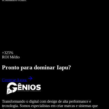
+325%
ROI Médio
Pronto para dominar
Iapu
?
Começar Agora
Transformando o digital com design de alta performance e
tecnologia. Somos especialistas em criar marcas e sistemas que