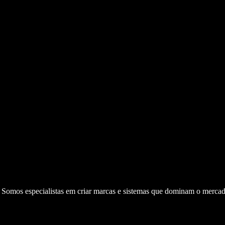
. Somos especialistas em criar marcas e sistemas que dominam o mercad