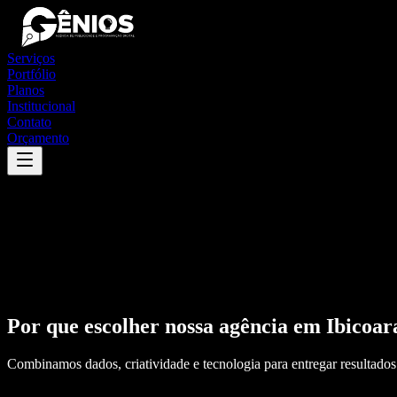
Serviços
Portfólio
Planos
Institucional
Contato
Orçamento
Por que escolher nossa agência em
Ibicoar
Combinamos dados, criatividade e tecnologia para entregar resultados 