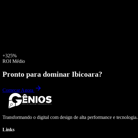
+325%
ROI Médio
Pronto para dominar
Ibicoara
?
Começar Agora
Transformando o digital com design de alta performance e tecnologia
Links