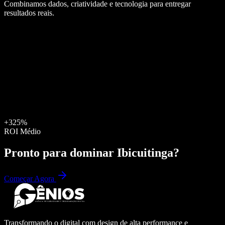
Combinamos dados, criatividade e tecnologia para entregar
resultados reais.
+325%
ROI Médio
Pronto para dominar
Ibicuitinga
?
Começar Agora
Transformando o digital com design de alta performance e