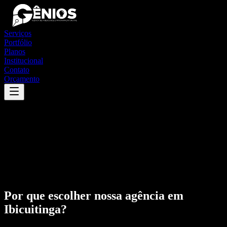
Serviços
Portfólio
Planos
Institucional
Contato
Orçamento
Por que escolher nossa agência em
Ibicuitinga
?