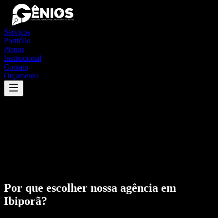
Serviços
Portfólio
Planos
Institucional
Contato
Orçamento
Por que escolher nossa agência em
Ibiporã
?