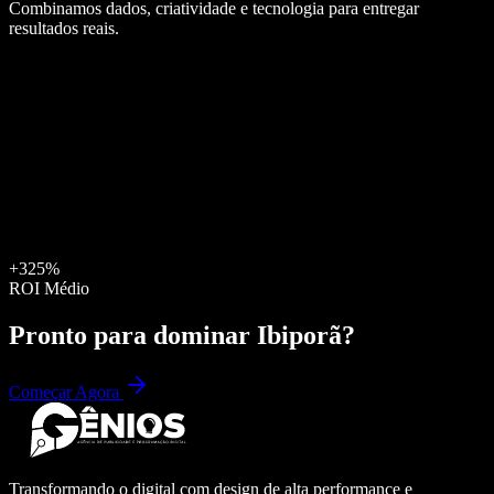
Combinamos dados, criatividade e tecnologia para entregar
resultados reais.
+325%
ROI Médio
Pronto para dominar
Ibiporã
?
Começar Agora
Transformando o digital com design de alta performance e