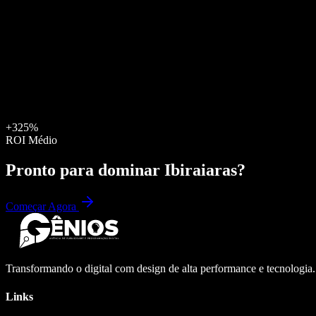
+325%
ROI Médio
Pronto para dominar
Ibiraiaras
?
Começar Agora
Transformando o digital com design de alta performance e tecnologia
Links