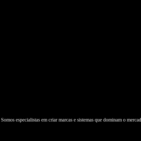
. Somos especialistas em criar marcas e sistemas que dominam o mercad