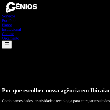
Serviços
Portfólio
Planos
Institucional
Contato
Orçamento
Por que escolher nossa agência em
Ibiraia
Combinamos dados, criatividade e tecnologia para entregar resultados 