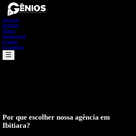
Serviços
Portfólio
Planos
Institucional
Contato
Orçamento
Por que escolher nossa agência em
Ibitiara
?