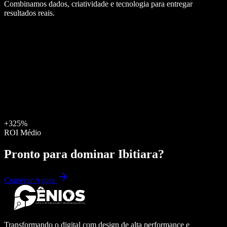
Combinamos dados, criatividade e tecnologia para entregar
resultados reais.
+325%
ROI Médio
Pronto para dominar
Ibitiara
?
Começar Agora
Transformando o digital com design de alta performance e