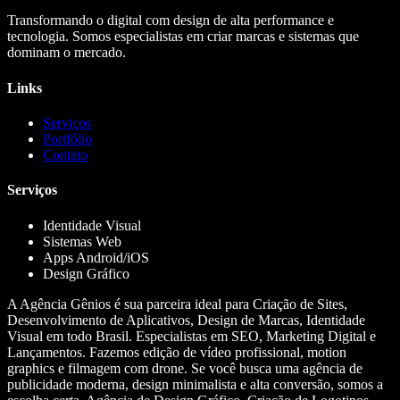
Transformando o digital com design de alta performance e
tecnologia. Somos especialistas em criar marcas e sistemas que
dominam o mercado.
Links
Serviços
Portfólio
Contato
Serviços
Identidade Visual
Sistemas Web
Apps Android/iOS
Design Gráfico
A Agência Gênios é sua parceira ideal para Criação de Sites,
Desenvolvimento de Aplicativos, Design de Marcas, Identidade
Visual em todo Brasil. Especialistas em SEO, Marketing Digital e
Lançamentos. Fazemos edição de vídeo profissional, motion
graphics e filmagem com drone. Se você busca uma agência de
publicidade moderna, design minimalista e alta conversão, somos a