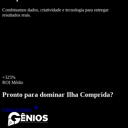
Combinamos dados, criatividade e tecnologia para entregar
resultados reais.
+325%
ROI Médio
Pronto para dominar
Ilha Comprida
?
Começar Agora