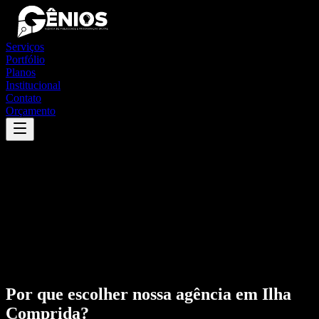
Serviços
Portfólio
Planos
Institucional
Contato
Orçamento
Por que escolher nossa agência em
Ilha
Comprida
?