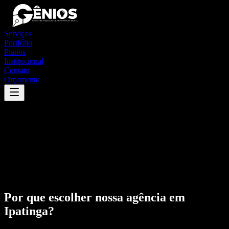
Serviços
Portfólio
Planos
Institucional
Contato
Orçamento
Por que escolher nossa agência em
Ipatinga
?