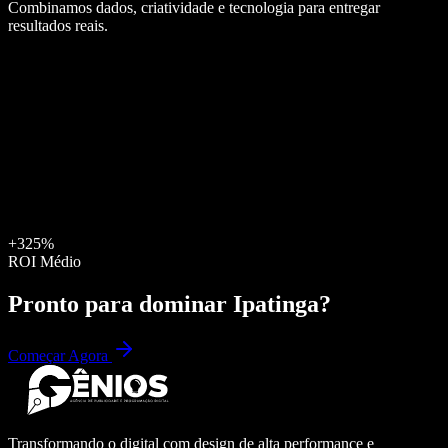
Combinamos dados, criatividade e tecnologia para entregar
resultados reais.
+325%
ROI Médio
Pronto para dominar
Ipatinga
?
Começar Agora
Transformando o digital com design de alta performance e