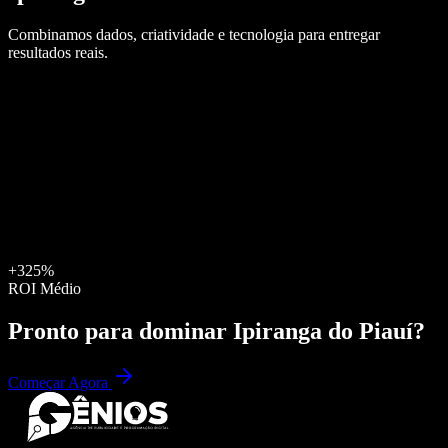
Combinamos dados, criatividade e tecnologia para entregar
resultados reais.
+325%
ROI Médio
Pronto para dominar
Ipiranga do Piauí
?
Começar Agora