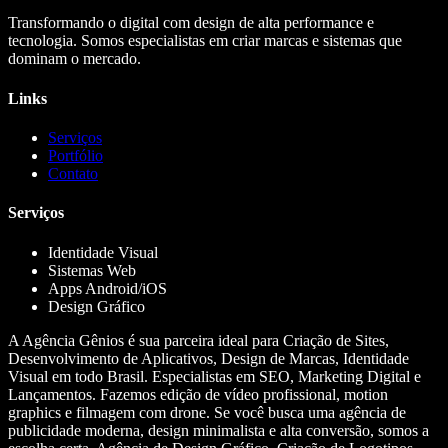
Transformando o digital com design de alta performance e
tecnologia. Somos especialistas em criar marcas e sistemas que
dominam o mercado.
Links
Serviços
Portfólio
Contato
Serviços
Identidade Visual
Sistemas Web
Apps Android/iOS
Design Gráfico
A Agência Gênios é sua parceira ideal para Criação de Sites,
Desenvolvimento de Aplicativos, Design de Marcas, Identidade
Visual em todo Brasil. Especialistas em SEO, Marketing Digital e
Lançamentos. Fazemos edição de vídeo profissional, motion
graphics e filmagem com drone. Se você busca uma agência de
publicidade moderna, design minimalista e alta conversão, somos a