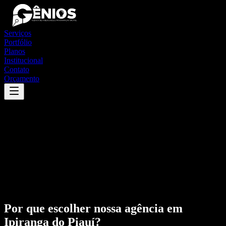
Serviços
Portfólio
Planos
Institucional
Contato
Orçamento
Por que escolher nossa agência em
Ipiranga do Piauí
?