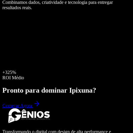
Combinamos dados, criatividade e tecnologia para entregar
resultados reais.
+325%
ROI Médio
Pronto para dominar
Ipixuna
?
Começar Agora
Transformando o digital com design de alta performance e