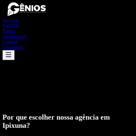
Serviços
Portfólio
Planos
Institucional
Contato
Orçamento
Por que escolher nossa agência em
Ipixuna
?