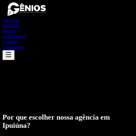
Serviços
Portfólio
Planos
Institucional
Contato
Orçamento
Por que escolher nossa agência em
Ipuiúna
?