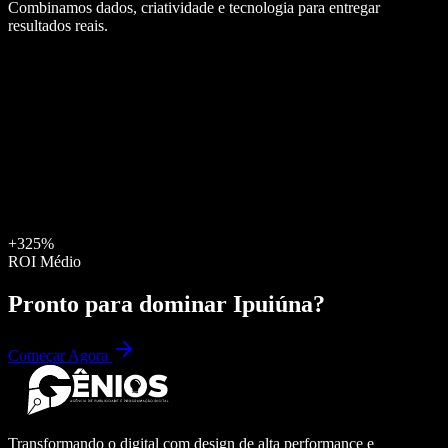
Combinamos dados, criatividade e tecnologia para entregar
resultados reais.
+325%
ROI Médio
Pronto para dominar
Ipuiúna
?
Começar Agora
Transformando o digital com design de alta performance e