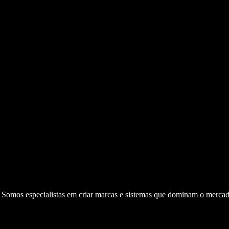
. Somos especialistas em criar marcas e sistemas que dominam o mercad