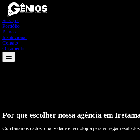
Serviços
Portfólio
Planos
Institucional
Contato
Orçamento
Por que escolher nossa agência em
Iretam
Combinamos dados, criatividade e tecnologia para entregar resultados 