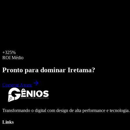
+325%
ROI Médio
Pronto para dominar
Iretama
?
Começar Agora
Transformando o digital com design de alta performance e tecnologia
Links