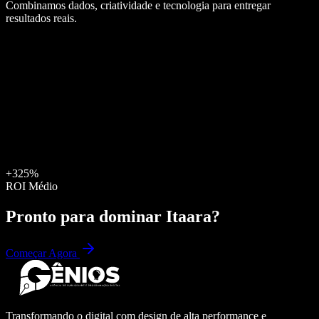
Combinamos dados, criatividade e tecnologia para entregar
resultados reais.
+325%
ROI Médio
Pronto para dominar
Itaara
?
Começar Agora
Transformando o digital com design de alta performance e