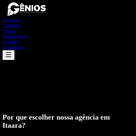
Serviços
Portfólio
Planos
Institucional
Contato
Orçamento
Por que escolher nossa agência em
Itaara
?