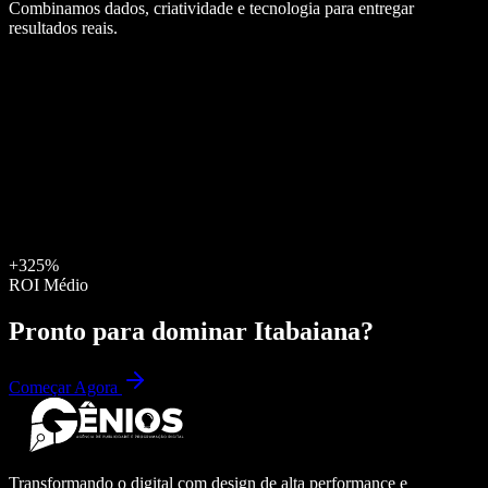
Combinamos dados, criatividade e tecnologia para entregar
resultados reais.
+325%
ROI Médio
Pronto para dominar
Itabaiana
?
Começar Agora
Transformando o digital com design de alta performance e