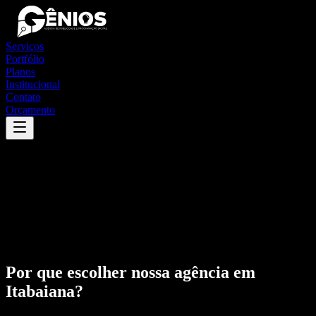
Serviços
Portfólio
Planos
Institucional
Contato
Orçamento
Por que escolher nossa agência em
Itabaiana
?