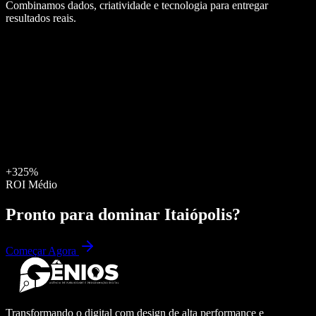
Combinamos dados, criatividade e tecnologia para entregar
resultados reais.
+325%
ROI Médio
Pronto para dominar
Itaiópolis
?
Começar Agora
Transformando o digital com design de alta performance e