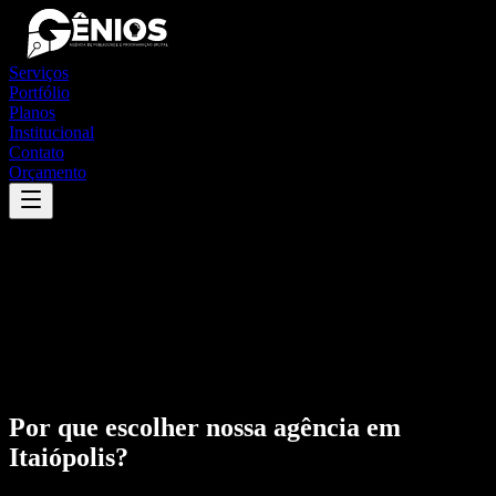
Serviços
Portfólio
Planos
Institucional
Contato
Orçamento
Por que escolher nossa agência em
Itaiópolis
?