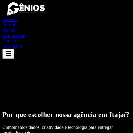
Serviços
Portfólio
Planos
Institucional
Contato
Orçamento
Por que escolher nossa agência em
Itajaí
?
Combinamos dados, criatividade e tecnologia para entregar
resultados reais.