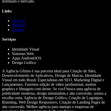
dominam o mercado.
Links
Serviços
Portfólio
Contato
Serviços
Identidade Visual
Sistemas Web
Apps Android/iOS
Design Gráfico
A Agência Gênios é sua parceira ideal para Criação de Sites,
Desenvolvimento de Aplicativos, Design de Marcas, Identidade
Visual em todo Brasil. Especialistas em SEO, Marketing Digital e
Lançamentos. Fazemos edição de vídeo profissional, motion
graphics e filmagem com drone. Se você busca uma agência de
publicidade moderna, design minimalista e alta conversão, somos a
escolha certa. Agência de Design Gráfico, Criação de Logotipos,
Branding, Web Design Responsivo, Criação de Landing Pages de
alta conversão. Melhor agência para startups e empresas de