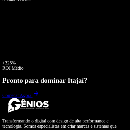
+325%
ROI Médio
Pronto para dominar
Itajaí
?
Começar Agora
Transformando o digital com design de alta performance e
tecnologia. Somos especialistas em criar marcas e sistemas que