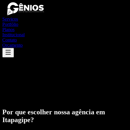
Serviços
Portfólio
Planos
Institucional
Contato
Orçamento
Por que escolher nossa agência em
Itapagipe
?