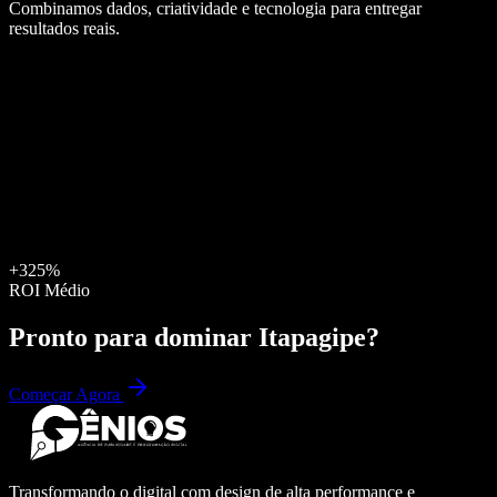
Combinamos dados, criatividade e tecnologia para entregar
resultados reais.
+325%
ROI Médio
Pronto para dominar
Itapagipe
?
Começar Agora
Transformando o digital com design de alta performance e