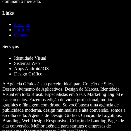
dominam o mercado.
Links
Serviços
Portfólio
Contato
Serviços
Identidade Visual
Sistemas Web
Apps Android/iOS
Design Gráfico
A Agência Gênios é sua parceira ideal para Criação de Sites,
Desenvolvimento de Aplicativos, Design de Marcas, Identidade
Visual em todo Brasil. Especialistas em SEO, Marketing Digital e
Lançamentos. Fazemos edição de vídeo profissional, motion
graphics e filmagem com drone. Se você busca uma agência de
publicidade moderna, design minimalista e alta conversão, somos a
escolha certa. Agência de Design Gráfico, Criação de Logotipos,
Branding, Web Design Responsivo, Criação de Landing Pages de
alta conversão. Melhor agência para startups e empresas de