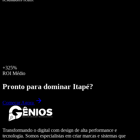
+325%
ROI Médio
Pronto para dominar
Itapé
?
Começar Agora
Transformando o digital com design de alta performance e
tecnologia. Somos especialistas em criar marcas e sistemas que