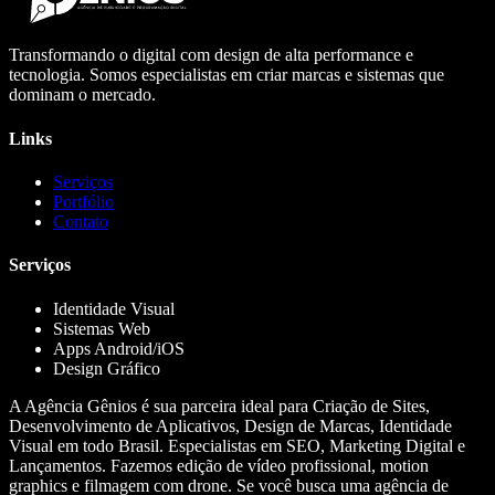
Transformando o digital com design de alta performance e
tecnologia. Somos especialistas em criar marcas e sistemas que
dominam o mercado.
Links
Serviços
Portfólio
Contato
Serviços
Identidade Visual
Sistemas Web
Apps Android/iOS
Design Gráfico
A Agência Gênios é sua parceira ideal para Criação de Sites,
Desenvolvimento de Aplicativos, Design de Marcas, Identidade
Visual em todo Brasil. Especialistas em SEO, Marketing Digital e
Lançamentos. Fazemos edição de vídeo profissional, motion
graphics e filmagem com drone. Se você busca uma agência de