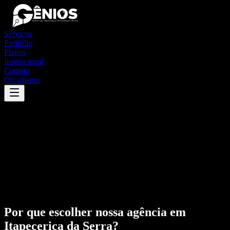
Serviços
Portfólio
Planos
Institucional
Contato
Orçamento
Por que escolher nossa agência em
Itapecerica da Serra
?