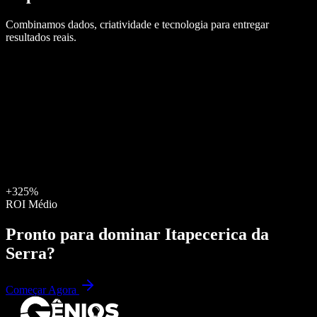
Combinamos dados, criatividade e tecnologia para entregar
resultados reais.
+325%
ROI Médio
Pronto para dominar
Itapecerica da
Serra
?
Começar Agora