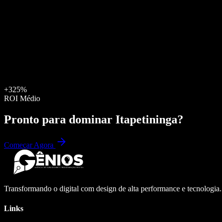
+325%
ROI Médio
Pronto para dominar
Itapetininga
?
Começar Agora
Transformando o digital com design de alta performance e tecnologia
Links