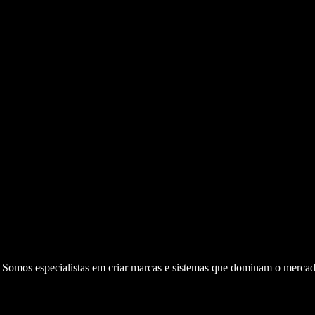
. Somos especialistas em criar marcas e sistemas que dominam o mercad