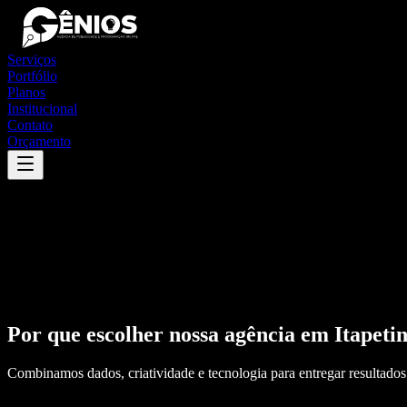
Serviços
Portfólio
Planos
Institucional
Contato
Orçamento
Por que escolher nossa agência em
Itapeti
Combinamos dados, criatividade e tecnologia para entregar resultados 