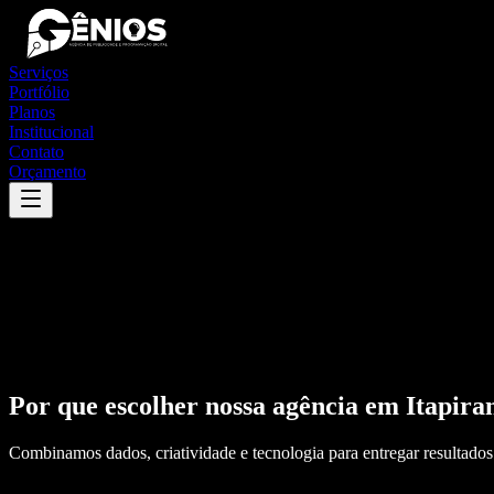
Serviços
Portfólio
Planos
Institucional
Contato
Orçamento
Por que escolher nossa agência em
Itapira
Combinamos dados, criatividade e tecnologia para entregar resultados 