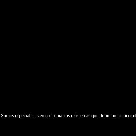
. Somos especialistas em criar marcas e sistemas que dominam o mercad