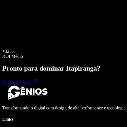
+325%
ROI Médio
Pronto para dominar
Itapiranga
?
Começar Agora
Transformando o digital com design de alta performance e tecnologia
Links