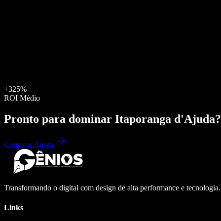
+325%
ROI Médio
Pronto para dominar
Itaporanga d'Ajuda
?
Começar Agora
Transformando o digital com design de alta performance e tecnologia
Links