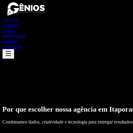
Serviços
Portfólio
Planos
Institucional
Contato
Orçamento
Por que escolher nossa agência em
Itapora
Combinamos dados, criatividade e tecnologia para entregar resultados 