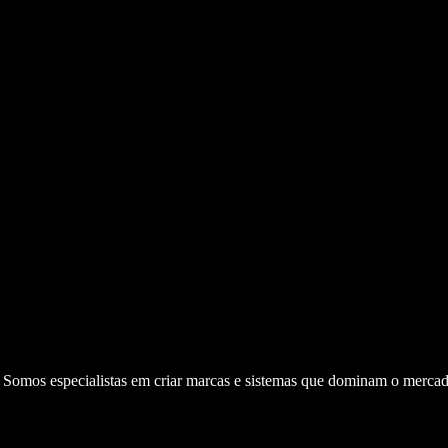
. Somos especialistas em criar marcas e sistemas que dominam o mercad