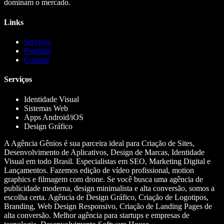
dominam o mercado.
Links
Serviços
Portfólio
Contato
Serviços
Identidade Visual
Sistemas Web
Apps Android/iOS
Design Gráfico
A Agência Gênios é sua parceira ideal para Criação de Sites,
Desenvolvimento de Aplicativos, Design de Marcas, Identidade
Visual em todo Brasil. Especialistas em SEO, Marketing Digital e
Lançamentos. Fazemos edição de vídeo profissional, motion
graphics e filmagem com drone. Se você busca uma agência de
publicidade moderna, design minimalista e alta conversão, somos a
escolha certa. Agência de Design Gráfico, Criação de Logotipos,
Branding, Web Design Responsivo, Criação de Landing Pages de
alta conversão. Melhor agência para startups e empresas de