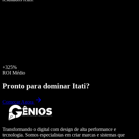
+325%
ROI Médio
Pronto para dominar
Itati
?
Começar Agora
Transformando o digital com design de alta performance e
tecnologia. Somos especialistas em criar marcas e sistemas que