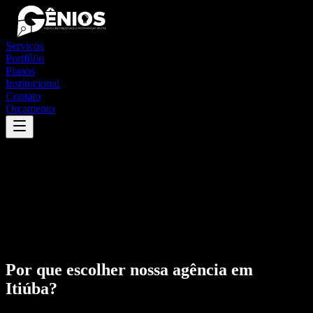
Serviços
Portfólio
Planos
Institucional
Contato
Orçamento
Por que escolher nossa agência em
Itiúba
?