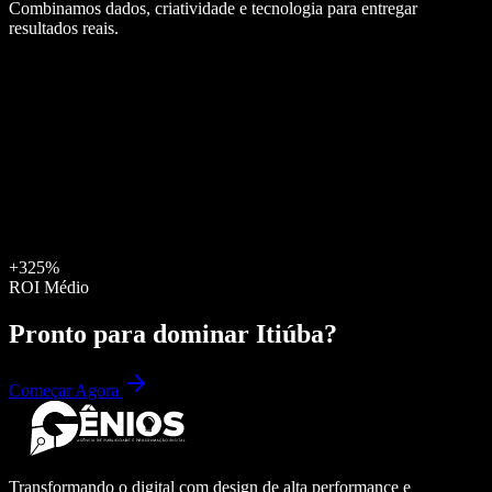
Combinamos dados, criatividade e tecnologia para entregar
resultados reais.
+325%
ROI Médio
Pronto para dominar
Itiúba
?
Começar Agora
Transformando o digital com design de alta performance e