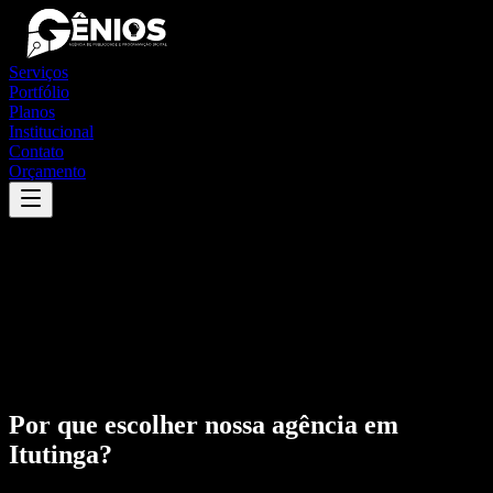
Serviços
Portfólio
Planos
Institucional
Contato
Orçamento
Por que escolher nossa agência em
Itutinga
?