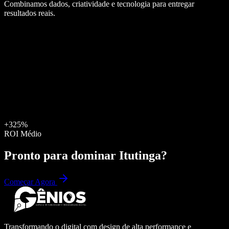
Combinamos dados, criatividade e tecnologia para entregar
resultados reais.
+325%
ROI Médio
Pronto para dominar
Itutinga
?
Começar Agora
Transformando o digital com design de alta performance e