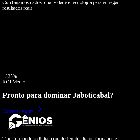
Combinamos dados, criatividade e tecnologia para entregar
resultados reais.
+325%
ROI Médio
Pronto para dominar
Jaboticabal
?
Começar Agora
Transformando o digital com design de alta performance e