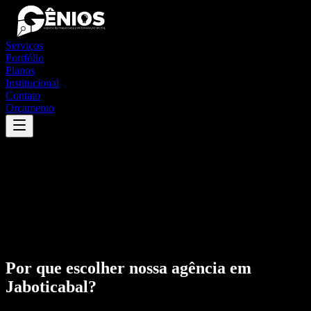
Serviços
Portfólio
Planos
Institucional
Contato
Orçamento
Por que escolher nossa agência em
Jaboticabal
?