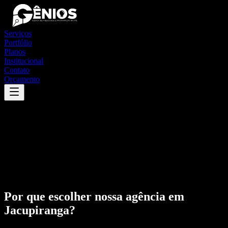
Serviços
Portfólio
Planos
Institucional
Contato
Orçamento
Por que escolher nossa agência em
Jacupiranga
?