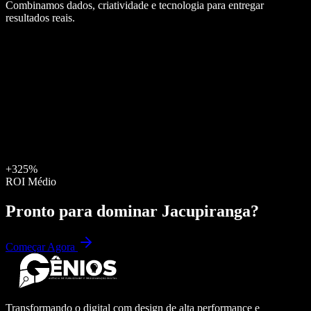
Combinamos dados, criatividade e tecnologia para entregar
resultados reais.
+325%
ROI Médio
Pronto para dominar
Jacupiranga
?
Começar Agora
Transformando o digital com design de alta performance e