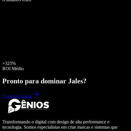
+325%
ROI Médio
Pronto para dominar
Jales
?
Começar Agora
Transformando o digital com design de alta performance e
tecnologia. Somos especialistas em criar marcas e sistemas que