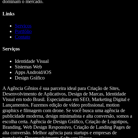
dominam o mercado.
Links
Serviços
Portfólio
Contato
Serviços
Identidade Visual
Sistemas Web
Apps Android/iOS
Design Gráfico
A Agência Gênios é sua parceira ideal para Criação de Sites,
Desenvolvimento de Aplicativos, Design de Marcas, Identidade
Visual em todo Brasil. Especialistas em SEO, Marketing Digital e
Lançamentos. Fazemos edição de vídeo profissional, motion
graphics e filmagem com drone. Se você busca uma agência de
publicidade moderna, design minimalista e alta conversão, somos a
escolha certa. Agência de Design Gráfico, Criação de Logotipos,
Branding, Web Design Responsivo, Criação de Landing Pages de
alta conversão. Melhor agência para startups e empresas de