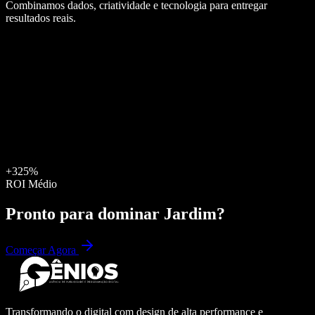
Combinamos dados, criatividade e tecnologia para entregar
resultados reais.
+325%
ROI Médio
Pronto para dominar
Jardim
?
Começar Agora
Transformando o digital com design de alta performance e