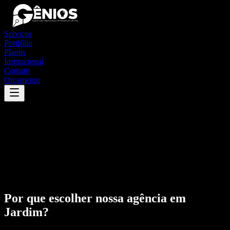
Serviços
Portfólio
Planos
Institucional
Contato
Orçamento
Por que escolher nossa agência em
Jardim
?