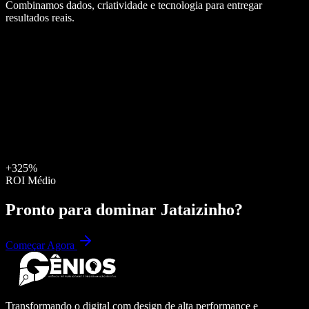
Combinamos dados, criatividade e tecnologia para entregar
resultados reais.
+325%
ROI Médio
Pronto para dominar
Jataizinho
?
Começar Agora
Transformando o digital com design de alta performance e