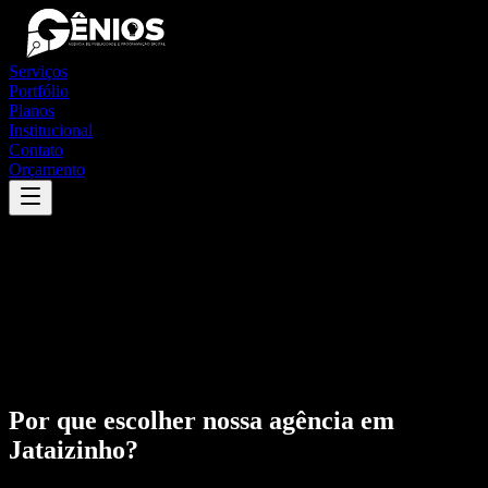
Serviços
Portfólio
Planos
Institucional
Contato
Orçamento
Por que escolher nossa agência em
Jataizinho
?