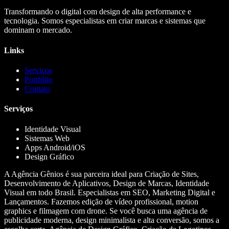
Transformando o digital com design de alta performance e
tecnologia. Somos especialistas em criar marcas e sistemas que
dominam o mercado.
Links
Serviços
Portfólio
Contato
Serviços
Identidade Visual
Sistemas Web
Apps Android/iOS
Design Gráfico
A Agência Gênios é sua parceira ideal para Criação de Sites,
Desenvolvimento de Aplicativos, Design de Marcas, Identidade
Visual em todo Brasil. Especialistas em SEO, Marketing Digital e
Lançamentos. Fazemos edição de vídeo profissional, motion
graphics e filmagem com drone. Se você busca uma agência de
publicidade moderna, design minimalista e alta conversão, somos a