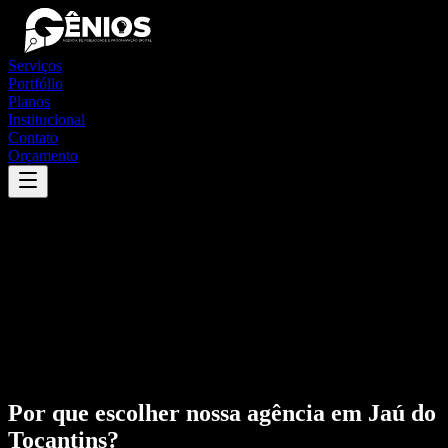
Serviços
Portfólio
Planos
Institucional
Contato
Orçamento
Por que escolher nossa agência em
Jaú do
Tocantins
?