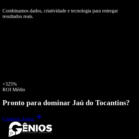
Combinamos dados, criatividade e tecnologia para entregar
resultados reais.
+325%
ROI Médio
Pronto para dominar
Jaú do Tocantins
?
Começar Agora