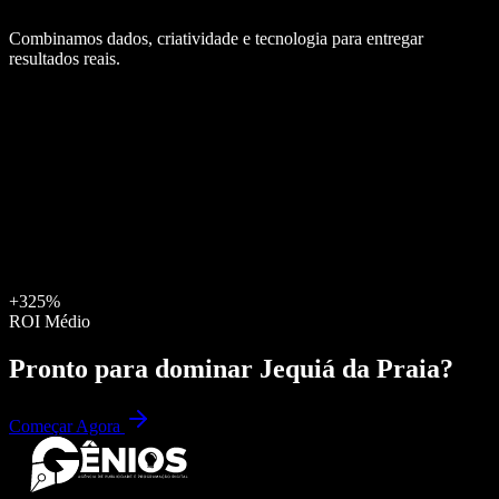
Combinamos dados, criatividade e tecnologia para entregar
resultados reais.
+325%
ROI Médio
Pronto para dominar
Jequiá da Praia
?
Começar Agora