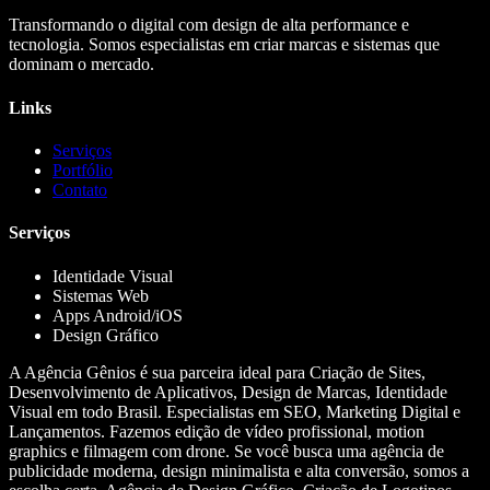
Transformando o digital com design de alta performance e
tecnologia. Somos especialistas em criar marcas e sistemas que
dominam o mercado.
Links
Serviços
Portfólio
Contato
Serviços
Identidade Visual
Sistemas Web
Apps Android/iOS
Design Gráfico
A Agência Gênios é sua parceira ideal para Criação de Sites,
Desenvolvimento de Aplicativos, Design de Marcas, Identidade
Visual em todo Brasil. Especialistas em SEO, Marketing Digital e
Lançamentos. Fazemos edição de vídeo profissional, motion
graphics e filmagem com drone. Se você busca uma agência de
publicidade moderna, design minimalista e alta conversão, somos a