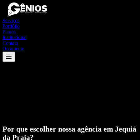
Serviços
Portfólio
Planos
Institucional
Contato
Orçamento
Por que escolher nossa agência em
Jequiá
da Praia
?