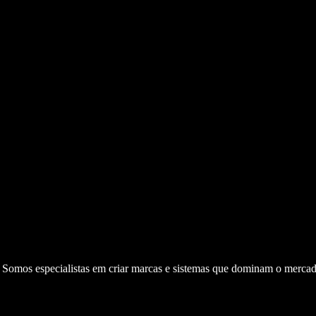
. Somos especialistas em criar marcas e sistemas que dominam o mercad