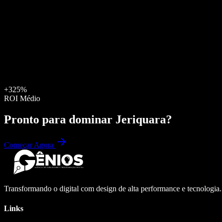
+325%
ROI Médio
Pronto para dominar
Jeriquara
?
Começar Agora
Transformando o digital com design de alta performance e tecnologia
Links