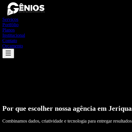
Serviços
Portfólio
Planos
Institucional
Contato
Orçamento
Por que escolher nossa agência em
Jeriqua
Combinamos dados, criatividade e tecnologia para entregar resultados 