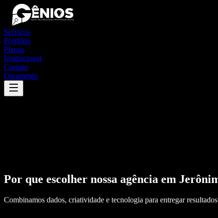
Serviços
Portfólio
Planos
Institucional
Contato
Orçamento
Por que escolher nossa agência em
Jerôni
Combinamos dados, criatividade e tecnologia para entregar resultados 