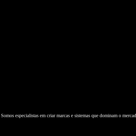
. Somos especialistas em criar marcas e sistemas que dominam o mercad