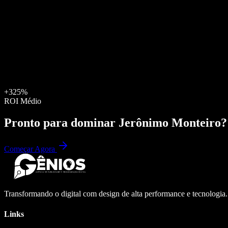
+325%
ROI Médio
Pronto para dominar
Jerônimo Monteiro
?
Começar Agora
Transformando o digital com design de alta performance e tecnologia
Links