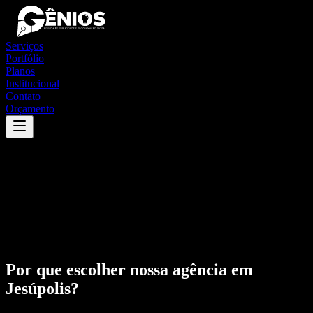
Serviços
Portfólio
Planos
Institucional
Contato
Orçamento
Por que escolher nossa agência em
Jesúpolis
?