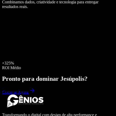
Combinamos dados, criatividade e tecnologia para entregar
resultados reais.
+325%
ROI Médio
Pronto para dominar
Jesúpolis
?
Começar Agora
Transformando o digital com design de alta performance e