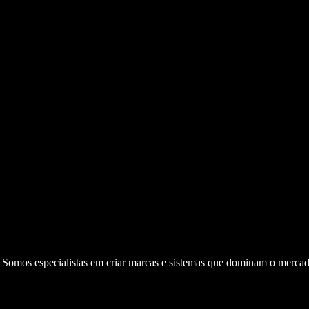
. Somos especialistas em criar marcas e sistemas que dominam o mercad