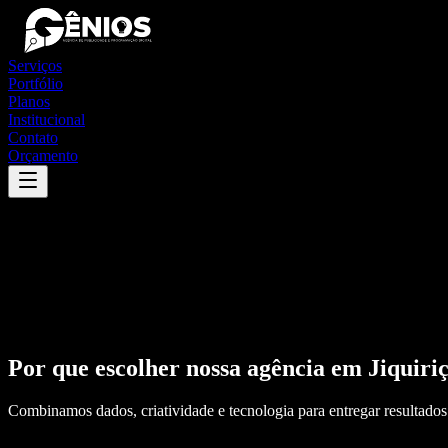
Serviços
Portfólio
Planos
Institucional
Contato
Orçamento
Por que escolher nossa agência em
Jiquiri
Combinamos dados, criatividade e tecnologia para entregar resultados 