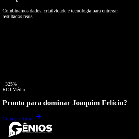
Combinamos dados, criatividade e tecnologia para entregar
resultados reais.
+325%
ROI Médio
Pronto para dominar
Joaquim Felício
?
Começar Agora