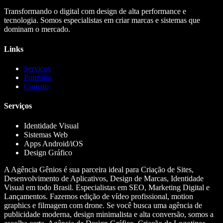
Transformando o digital com design de alta performance e
tecnologia. Somos especialistas em criar marcas e sistemas que
dominam o mercado.
Links
Serviços
Portfólio
Contato
Serviços
Identidade Visual
Sistemas Web
Apps Android/iOS
Design Gráfico
A Agência Gênios é sua parceira ideal para Criação de Sites,
Desenvolvimento de Aplicativos, Design de Marcas, Identidade
Visual em todo Brasil. Especialistas em SEO, Marketing Digital e
Lançamentos. Fazemos edição de vídeo profissional, motion
graphics e filmagem com drone. Se você busca uma agência de
publicidade moderna, design minimalista e alta conversão, somos a