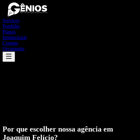
Serviços
Portfólio
Planos
Institucional
Contato
Orçamento
Por que escolher nossa agência em
Joaquim Felício
?